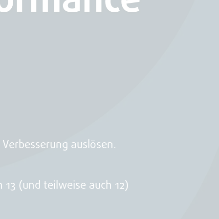
 Verbesserung auslösen.
13 (und teilweise auch 12)