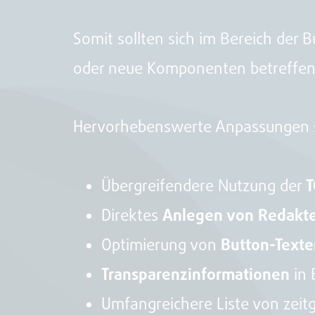
Somit sollten sich im Bereich der B
oder neue Komponenten betreffen
Hervorhebenswerte Anpassungen 
Übergreifendere Nutzung der
T
Direktes
Anlegen von Redakte
Optimierung von
Button-Text
Transparenzinformationen
in 
Umfangreichere Liste von ze