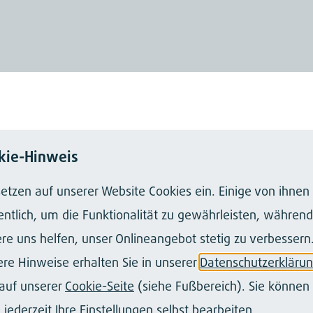
kie-Hinweis
setzen auf unserer Website Cookies ein. Einige von ihnen
ntlich, um die Funktionalität zu gewährleisten, während
re uns helfen, unser Onlineangebot stetig zu verbessern
re Hinweise erhalten Sie in unserer
Datenschutzerkläru
auf unserer
Cookie-Seite
(siehe Fußbereich). Sie können 
 jederzeit Ihre Einstellungen selbst bearbeiten.