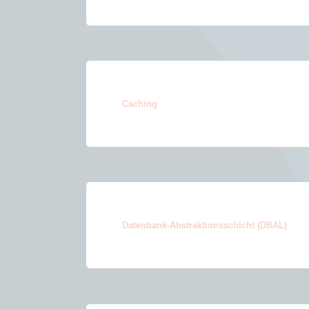
Caching
Datenbank-Abstraktionsschicht (DBAL)