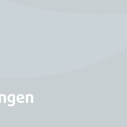
ungen