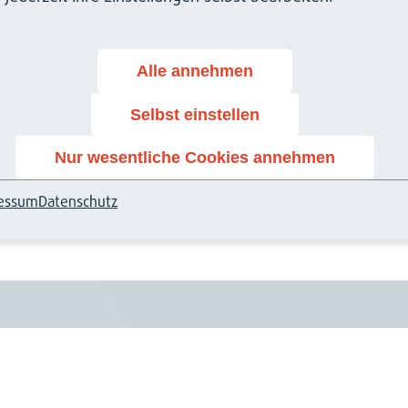
Alle annehmen
Selbst einstellen
Nur wesentliche Cookies annehmen
essum
Datenschutz
nd)