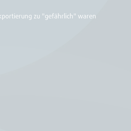
ckportierung zu "gefährlich" waren