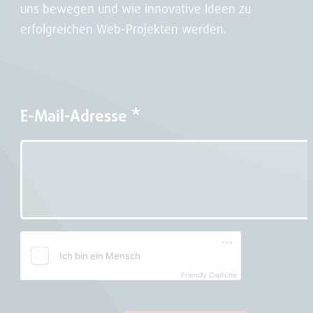
uns bewegen und wie innovative Ideen zu
erfolgreichen Web-Projekten werden.
E-Mail-Adresse
*
Friendly Captcha