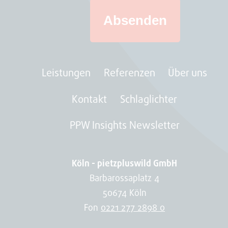
Absenden
Leistungen
Referenzen
Über uns
Kontakt
Schlaglichter
PPW Insights Newsletter
Köln - pietzpluswild GmbH
Barbarossaplatz 4
50674 Köln
Fon
0221 277 2898 0