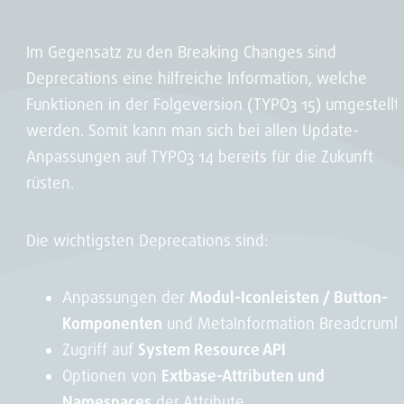
Im Gegensatz zu den Breaking Changes sind
Deprecations eine hilfreiche Information, welche
Funktionen in der Folgeversion (TYPO3 15) umgestellt
werden. Somit kann man sich bei allen Update-
Anpassungen auf TYPO3 14 bereits für die Zukunft
rüsten.
Die wichtigsten Deprecations sind:
Anpassungen der
Modul-Iconleisten / Button-
Komponenten
und MetaInformation Breadcrumb
Zugriff auf
System Resource API
Optionen von
Extbase-Attributen und
Namespaces
der Attribute