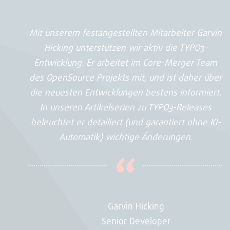
Mit unserem festangestellten Mitarbeiter Garvin
Hicking unterstützen wir aktiv die TYPO3-
Entwicklung. Er arbeitet im Core-Merger Team
des OpenSource Projekts mit, und ist daher über
die neuesten Entwicklungen bestens informiert.
In unseren Artikelserien zu TYPO3-Releases
beleuchtet er detailiert (und garantiert ohne KI-
Automatik) wichtige Änderungen.
Garvin Hicking
Senior Developer