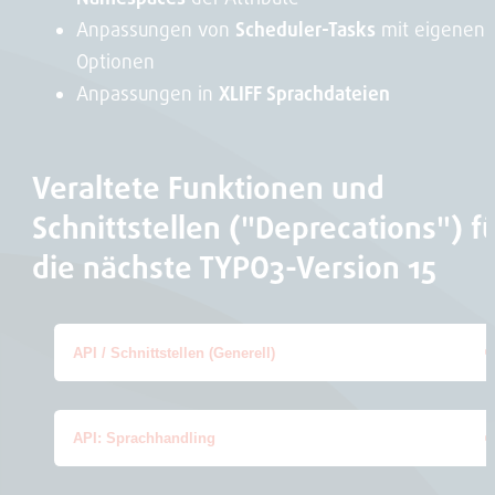
Anpassungen von
Scheduler-Tasks
mit eigenen
Optionen
Anpassungen in
XLIFF Sprachdateien
Veraltete Funktionen und
Schnittstellen ("Deprecations") f
die nächste TYPO3-Version 15
API / Schnittstellen (Generell)
API: Sprachhandling