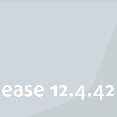
ease 12.4.42