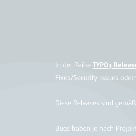
In der Reihe
TYPO3 Releas
Fixes/Security-Issues ode
Diese Releases sind gemäß
Bugs haben je nach Projekt