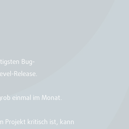
tigsten Bug-
evel-Release.
grob einmal im Monat.
Projekt kritisch ist, kann