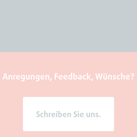
Anregungen, Feedback, Wünsche?
Schreiben Sie uns.