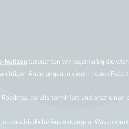
e-Notizen
beleuchten wir regelmäßig die wich
r wichtigen Änderungen in einem neuen Patchl
 Roadmap bereits terminiert und erscheinen 
 unterschiedliche Auswirkungen. Was in einem 