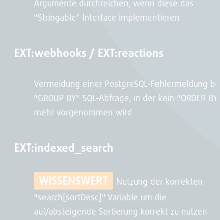
Argumente durchreichen, wenn diese das
"Stringable" Interface implementieren
EXT:webhooks / EXT:reactions
Vermeidung einer PostgreSQL-Fehlermeldung be
"GROUP BY" SQL-Abfrage, in der kein "ORDER BY
mehr vorgenommen wird
EXT:indexed_search
WISSENSWERT
Nutzung der korrekten
"search[sortDesc]" Variable um die
auf/absteigende Sortierung korrekt zu nutzen