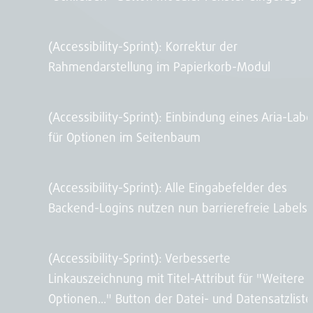
(Accessibility-Sprint): Korrektur der
Rahmendarstellung im Papierkorb-Modul
(Accessibility-Sprint): Einbindung eines Aria-Labe
für Optionen im Seitenbaum
(Accessibility-Sprint): Alle Eingabefelder des
Backend-Logins nutzen nun barrierefreie Labels
(Accessibility-Sprint): Verbesserte
Linkauszeichnung mit Titel-Attribut für "Weitere
Optionen..." Button der Datei- und Datensatzliste