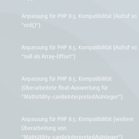
Anpassung für PHP 8.5. Kompatibilität (Aufruf vo
"ord()")
Anpassung für PHP 8.5. Kompatibilität (Aufruf vo
"null als Array-Offset")
Anpassung für PHP 8.5. Kompatibilität
(Überarbeitete float-Auswertung für
"MathUtility::canBeInterpretedAsInteger")
Anpassung für PHP 8.5. Kompatibilität (weitere
Überarbeitung von
"MathUtility::canBeInterpretedAsInteger")