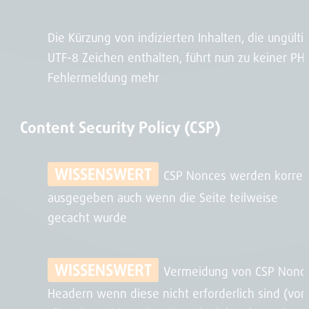
Die Kürzung von indizierten Inhalten, die ungülti
UTF-8 Zeichen enthalten, führt nun zu keiner PH
Fehlermeldung mehr
Content Security Policy (CSP)
WISSENSWERT
CSP Nonces werden korrek
ausgegeben auch wenn die Seite teilweise
gecacht wurde
WISSENSWERT
Vermeidung von CSP Nonc
Headern wenn diese nicht erforderlich sind (vor