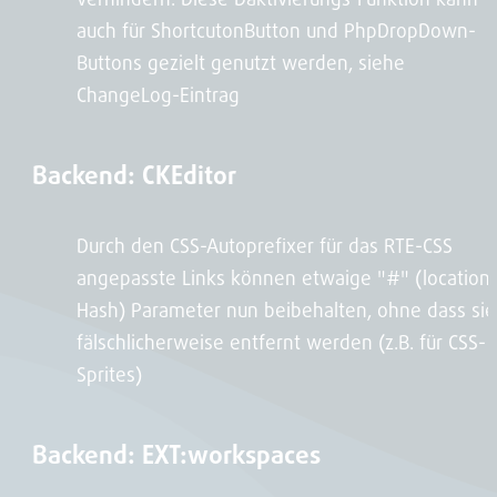
auch für ShortcutonButton und PhpDropDown-
Buttons gezielt genutzt werden, siehe
ChangeLog-Eintrag
Backend: CKEditor
Durch den CSS-Autoprefixer für das RTE-CSS
angepasste Links können etwaige "#" (location
Hash) Parameter nun beibehalten, ohne dass sie
fälschlicherweise entfernt werden (z.B. für CSS-
Sprites)
Backend: EXT:workspaces