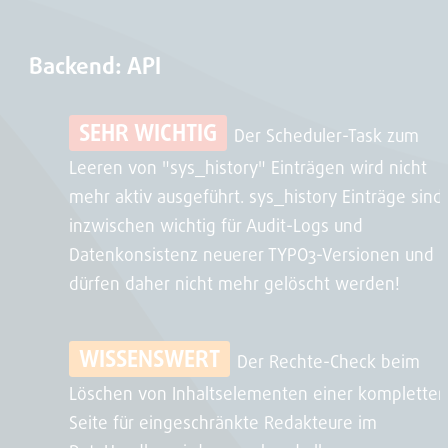
Backend: API
SEHR WICHTIG
Der Scheduler-Task zum
Leeren von "sys_history" Einträgen wird nicht
mehr aktiv ausgeführt. sys_history Einträge sind
inzwischen wichtig für Audit-Logs und
Datenkonsistenz neuerer TYPO3-Versionen und
dürfen daher nicht mehr gelöscht werden!
WISSENSWERT
Der Rechte-Check beim
Löschen von Inhaltselementen einer kompletten
Seite für eingeschränkte Redakteure im