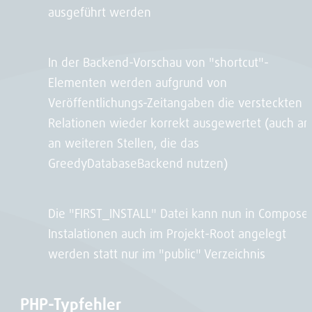
ausgeführt werden
In der Backend-Vorschau von "shortcut"-
Elementen werden aufgrund von
Veröffentlichungs-Zeitangaben die versteckten
Relationen wieder korrekt ausgewertet (auch an
an weiteren Stellen, die das
GreedyDatabaseBackend nutzen)
Die "FIRST_INSTALL" Datei kann nun in Composer
Instalationen auch im Projekt-Root angelegt
werden statt nur im "public" Verzeichnis
PHP-Typfehler