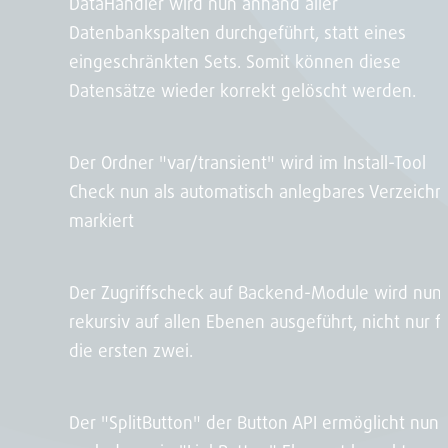
DataHandler wird nun anhand aller
Datenbankspalten durchgeführt, statt eines
eingeschränkten Sets. Somit können diese
Datensätze wieder korrekt gelöscht werden.
Der Ordner "var/transient" wird im Install-Tool
Check nun als automatisch anlegbares Verzeichn
markiert
Der Zugriffscheck auf Backend-Module wird nun
rekursiv auf allen Ebenen ausgeführt, nicht nur f
die ersten zwei.
Der "SplitButton" der Button API ermöglicht nun