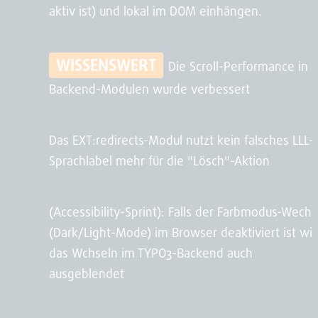
aktiv ist) und lokal im DOM einhängen.
WISSENSWERT
Die Scroll-Performance in
Backend-Modulen wurde verbessert
Das EXT:redirects-Modul nutzt kein falsches LLL-
Sprachlabel mehr für die "Lösch"-Aktion
(Accessibility-Sprint): Falls der Farbmodus-Wechs
(Dark/Light-Mode) im Browser deaktiviert ist wir
das Wchseln im TYPO3-Backend auch
ausgeblendet