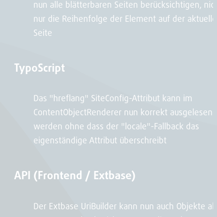
nun alle blätterbaren Seiten berücksichtigen, nic
nur die Reihenfolge der Element auf der aktuell
Seite
TypoScript
Das "hreflang" SiteConfig-Attribut kann im
ContentObjectRenderer nun korrekt ausgelesen
werden ohne dass der "locale"-Fallback das
eigenständige Attribut überschreibt
API (Frontend / Extbase)
Der Extbase UriBuilder kann nun auch Objekte al