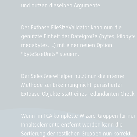
und nutzen dieselben Argumente
Der Extbase FileSizeValidator kann nun die
genutzte Einheit der Dateigröße (bytes, kilobyte
megabytes, ...) mit einer neuen Option
"byteSizeUnits" steuern.
Der SelectViewHelper nutzt nun die interne
Methode zur Erkennung nicht-persistierter
Extbase-Objekte statt eines redundanten Checks
Wenn im TCA komplette Wizard-Gruppen für neu
Inhaltselemente entfernt werden kann die
Sortierung der restlichen Gruppen nun korrekt