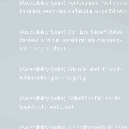
(Accessibility-Sprint): Kontextmenü-Positionieru
korrigiert, wenn dies via Tastatur ausgelöst wurd
(Accessibility-Sprint): Der "Live-Suche"-Button i
Backend wird nun korrekt mit aria-haspopup-
Label ausgezeichnet
(Accessibility-Sprint): Aria role=alert für Login-
Fehlermeldungen hinzugefügt
(Accessibility-Sprint): Zeilenhöhe für Links im
Loginfenster verbessert
(Accessibility-Sprint): Die Spaltenköpfe im Seiten