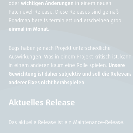
oder
wichtigen Änderungen
in einem neuen
Patchlevel-Release. Diese Releases sind gemäß
Roadmap bereits terminiert und erscheinen grob
einmal im Monat
.
Bugs haben je nach Projekt unterschiedliche
Auswirkungen. Was in einem Projekt kritisch ist, kann
in einem anderen kaum eine Rolle spielen.
Unsere
Gewichtung ist daher subjektiv und soll die Relevanz
anderer Fixes nicht herabspielen
.
Aktuelles Release
Das aktuelle Release ist ein Maintenance-Release.