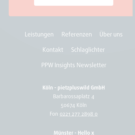
Leistungen
Referenzen
Über uns
Kontakt
Schlaglichter
PPW Insights Newsletter
Köln - pietzpluswild GmbH
Barbarossaplatz 4
50674 Köln
Fon
0221 277 2898 0
Münster - Hello x