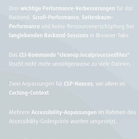
Drei
wichtige Performance-Verbesserungen
für das
Backend:
Scroll-Performance
,
Seitenbaum-
Performance
und keine Ressourcenerschöpfung bei
langlebenden Backend-Sessions
in Browser-Tabs.
Das
CLI-Kommando "cleanup:localprocessedfiles"
löscht nicht mehr unnötigerweise zu viele Dateien.
Zwei Anpassungen für
CSP-Nonces
, vor allem im
Caching-Context
.
Mehrere
Accessibility-Anpassungen
im Rahmen des
Accessibility-Codesprints wurden umgesetzt.