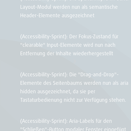
Layout-Modul werden nun als semantische
Header-Elemente ausgezeichnet
(Accessibility-Sprint): Der Fokus-Zustand für
"clearable" Input-Elemente wird nun nach
Entfernung der Inhalte wiederhergestellt
(Accessibility-Sprint): Die "Drag-and-Drop"-
Elemente des Seitenbaums werden nun als aria-
hidden ausgezeichnet, da sie per
Tastaturbedienung nicht zur Verfügung stehen.
(Accessibility-Sprint): Aria-Labels für den
"Schließen"-Button modaler Fenster eingefügt