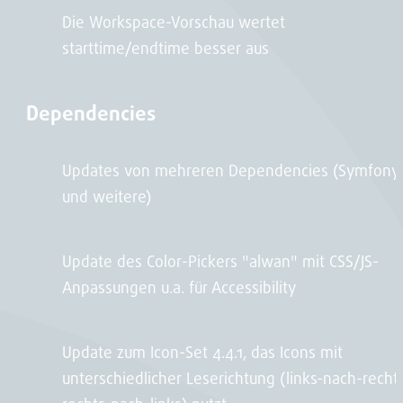
Die Workspace-Vorschau wertet
starttime/endtime besser aus
Dependencies
Updates von mehreren Dependencies (Symfony
und weitere)
Update des Color-Pickers "alwan" mit CSS/JS-
Anpassungen u.a. für Accessibility
Update zum Icon-Set 4.4.1, das Icons mit
unterschiedlicher Leserichtung (links-nach-rechts