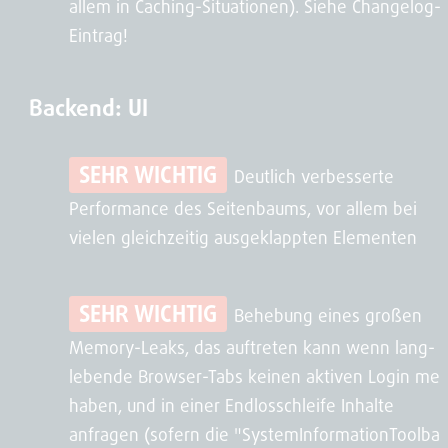
allem in Caching-Situationen). Siehe Changelog-
Eintrag!
Backend: UI
SEHR WICHTIG
Deutlich verbesserte
Performance des Seitenbaums, vor allem bei
vielen gleichzeitig ausgeklappten Elementen
SEHR WICHTIG
Behebung eines großen
Memory-Leaks, das auftreten kann wenn lang-
lebende Browser-Tabs keinen aktiven Login meh
haben, und in einer Endlosschleife Inhalte
anfragen (sofern die "SystemInformationToolbar