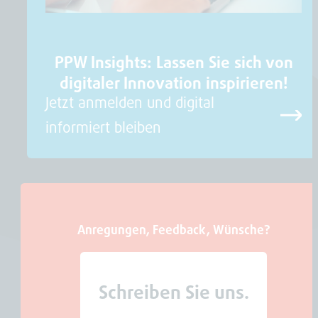
PPW Insights: Lassen Sie sich von
digitaler Innovation inspirieren!
Jetzt anmelden und digital
informiert bleiben
Anregungen, Feedback, Wünsche?
Schreiben Sie uns.