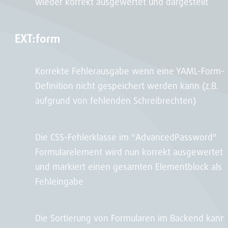
wieder korrekt ausgewertet und dargestellt
EXT:form
Korrekte Fehlerausgabe wenn eine YAML-Form-
Definition nicht gespeichert werden kann (z.B.
aufgrund von fehlenden Schreibrechten)
Die CSS-Fehlerklasse im "AdvancedPassword"
Formularelement wird nun korrekt ausgewertet
und markiert einen gesamten Elementblock als
Fehleingabe
Die Sortierung von Formularen im Backend kann