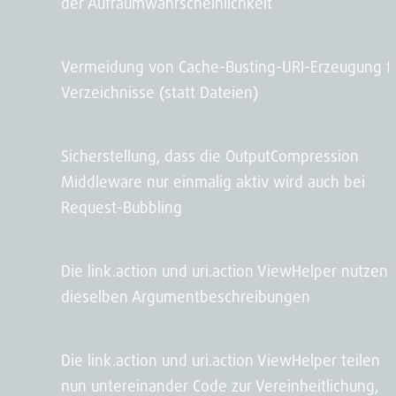
der Aufräumwahrscheinlichkeit
Vermeidung von Cache-Busting-URI-Erzeugung f
Verzeichnisse (statt Dateien)
Sicherstellung, dass die OutputCompression
Middleware nur einmalig aktiv wird auch bei
Request-Bubbling
Die link.action und uri.action ViewHelper nutzen
dieselben Argumentbeschreibungen
Die link.action und uri.action ViewHelper teilen
nun untereinander Code zur Vereinheitlichung,