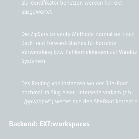
als Identifikator benutzen werden korrekt
ausgewertet
Die ZipService:verify Methode normalisiert nun
Back- und Forward-Slashes für korrekte
Verwendung bzw. Fehlermeldungen auf Window
Systemen
Das Routing von Instanzen wo der Site-Root
nochmal im Slug einer Unterseite vorkam (z.b.
"/ppw/ppw") wertet nun den SiteRoot korrekt a
Backend: EXT:workspaces