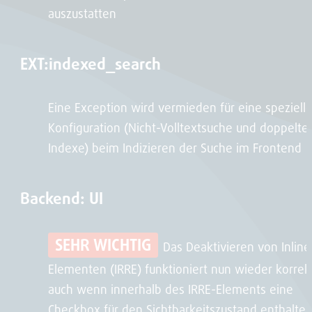
auszustatten
EXT:indexed_search
Eine Exception wird vermieden für eine speziell
Konfiguration (Nicht-Volltextsuche und doppelte
Indexe) beim Indizieren der Suche im Frontend
Backend: UI
SEHR WICHTIG
Das Deaktivieren von Inline
Elementen (IRRE) funktioniert nun wieder korrekt
auch wenn innerhalb des IRRE-Elements eine
Checkbox für den Sichtbarkeitszustand enthalte