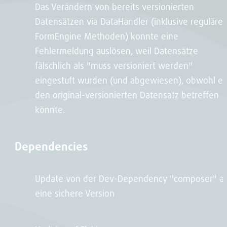
Das Verändern von bereits versionierten
Datensätzen via DataHandler (inklusive regulärer
FormEngine Methoden) konnte eine
Fehlermeldung auslösen, weil Datensätze
fälschlich als "muss versioniert werden"
eingestuft wurden (und abgewiesen), obwohl es
den original-versionierten Datensatz betreffen
könnte.
Dependencies
Update von der Dev-Dependency "composer" au
eine sichere Version