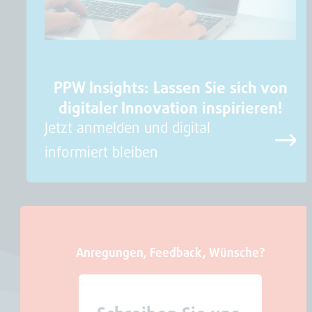
PPW Insights: Lassen Sie sich von
digitaler Innovation inspirieren!
Jetzt anmelden und digital
informiert bleiben
Anregungen, Feedback, Wünsche?