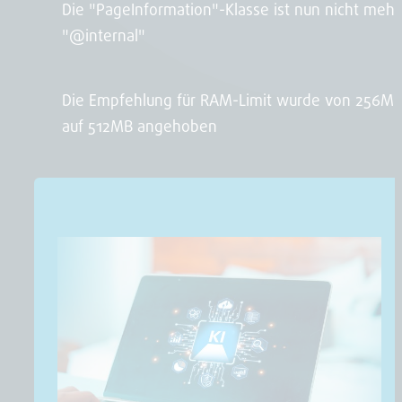
Die "PageInformation"-Klasse ist nun nicht mehr
"@internal"
Die Empfehlung für RAM-Limit wurde von 256M
auf 512MB angehoben