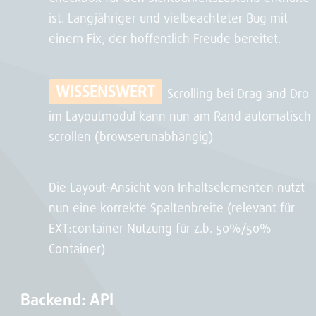
ist. Langjähriger und vielbeachteter Bug mit
einem Fix, der hoffentlich Freude bereitet.
WISSENSWERT
Scrolling bei Drag and Dro
im Layoutmodul kann nun am Rand automatisch
scrollen (browserunabhängig)
Die Layout-Ansicht von Inhaltselementen nutzt
nun eine korrekte Spaltenbreite (relevant für
EXT:container Nutzung für z.b. 50%/50%
Container)
Backend: API