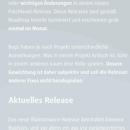
oder
wichtigen Änderungen
in einem neuen
Patchlevel-Release. Diese Releases sind gemäß
Roadmap bereits terminiert und erscheinen grob
einmal im Monat
.
Bugs haben je nach Projekt unterschiedliche
Auswirkungen. Was in einem Projekt kritisch ist, kann
in einem anderen kaum eine Rolle spielen.
Unsere
Gewichtung ist daher subjektiv und soll die Relevanz
anderer Fixes nicht herabspielen
.
Aktuelles Release
Das neue Maintenance-Release beinhaltet kleinere
Bugfixes, und vor allem ein aus v14 zurückportiertes