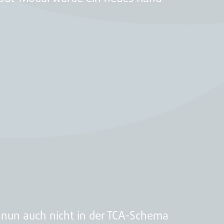
nun auch nicht in der TCA-Schema