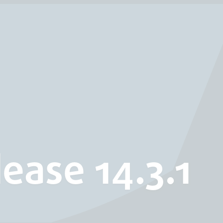
ease 14.3.1