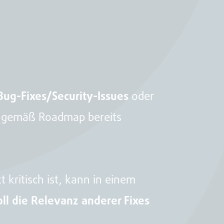
Bug-Fixes/Security-Issues
oder
nd gemäß Roadmap bereits
 kritisch ist, kann in einem
ll die Relevanz anderer Fixes