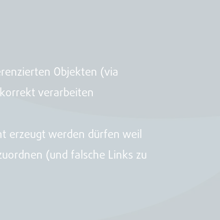
renzierten Objekten (via
korrekt verarbeiten
ht erzeugt werden dürfen weil
uzuordnen (und falsche Links zu