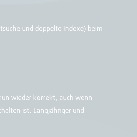
extsuche und doppelte Indexe) beim
 nun wieder korrekt, auch wenn
halten ist. Langjähriger und