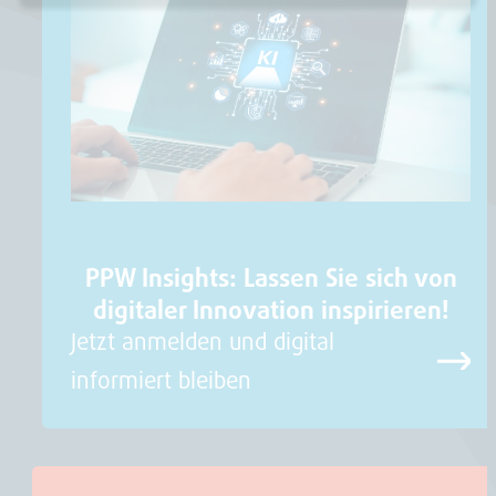
PPW Insights: Lassen Sie sich von
digitaler Innovation inspirieren!
Jetzt anmelden und digital
informiert bleiben