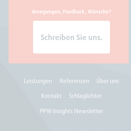
Anregungen, Feedback, Wünsche?
Schreiben Sie uns.
Leistungen
Referenzen
Über uns
Kontakt
Schlaglichter
PPW Insights Newsletter