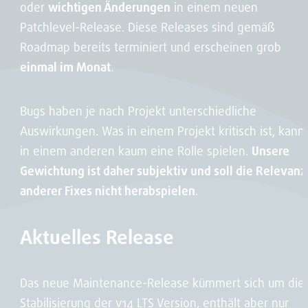
oder
wichtigen Änderungen
in einem neuen
Patchlevel-Release. Diese Releases sind gemäß
Roadmap bereits terminiert und erscheinen grob
einmal im Monat
.
Bugs haben je nach Projekt unterschiedliche
Auswirkungen. Was in einem Projekt kritisch ist, kann
in einem anderen kaum eine Rolle spielen.
Unsere
Gewichtung ist daher subjektiv und soll die Relevanz
anderer Fixes nicht herabspielen
.
Aktuelles Release
Das neue Maintenance-Release kümmert sich um die
Stabilisierung der v14 LTS Version, enthält aber nur