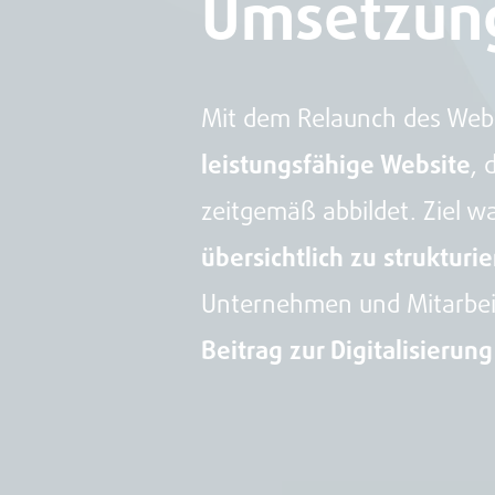
Umsetzun
Mit dem Relaunch des Weba
leistungsfähige Website
, 
zeitgemäß abbildet. Ziel wa
übersichtlich zu strukturi
Unternehmen und Mitarbeit
Beitrag zur Digitalisierun