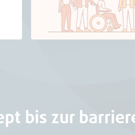
t bis zur barrier