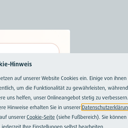
kie-Hinweis
setzen auf unserer Website Cookies ein. Einige von ihnen
ntlich, um die Funktionalität zu gewährleisten, während
re uns helfen, unser Onlineangebot stetig zu verbessern
re Hinweise erhalten Sie in unserer
Datenschutzerkläru
auf unserer
Cookie-Seite
(siehe Fußbereich). Sie können 
 jederzeit Ihre Einstellungen selbst bearbeiten.