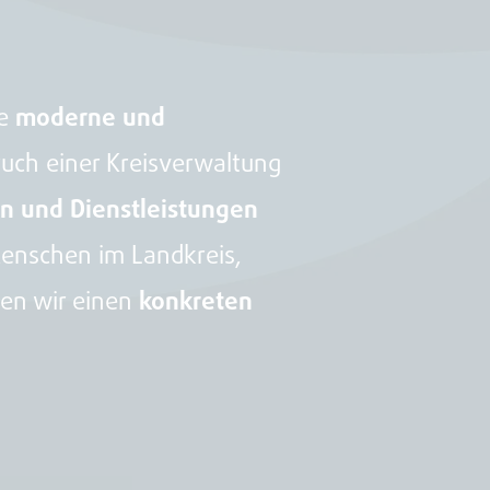
ne
moderne und
ruch einer Kreisverwaltung
en und Dienstleistungen
Menschen im Landkreis,
ten wir einen
konkreten