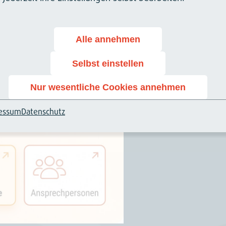
Alle annehmen
Selbst einstellen
Nur wesentliche Cookies annehmen
essum
Datenschutz